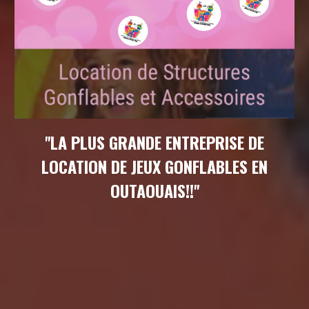
''LA PLUS GRANDE ENTREPRISE DE
LOCATION DE JEUX GONFLABLES EN
OUTAOUAIS!!''