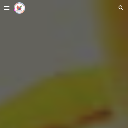
Skip to main content
Skip to navigation