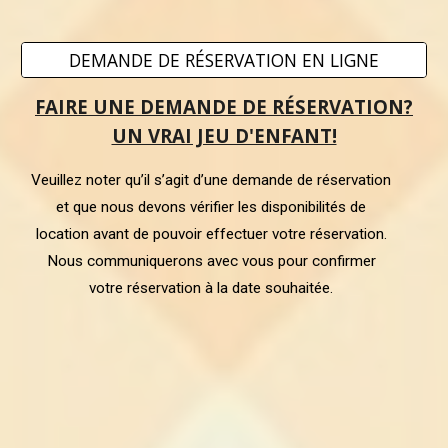
DEMANDE DE RÉSERVATION EN LIGNE
FAIRE UNE DEMANDE DE RÉSERVATION?
UN VRAI JEU D'ENFANT!
Veuillez noter qu’il s’agit d’une demande de réservation
et que nous devons vérifier les disponibilités de
location avant de pouvoir effectuer votre réservation.
Nous communiquerons avec vous pour confirmer
votre réservation à la date souhaitée.